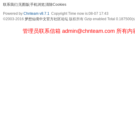
联系我们
|
无图版
|
手机浏览
|
清除Cookies
Powered by
Chnteam v8.7.1
Copyright Time now is:08-07 17:43
©2003-2016
梦想仙境中文官方社区论坛
版权所有 Gzip enabled
Total 0.187500(s
管理员联系信箱
admin@chnteam.com
所有内