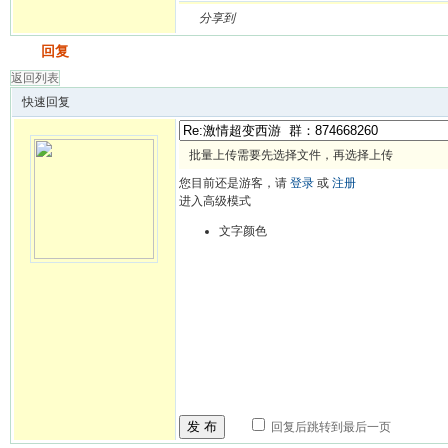
分享到
发帖
回复
返回列表
快速回复
批量上传需要先选择文件，再选择上传
您目前还是游客，请
登录
或
注册
进入高级模式
文字颜色
发 布
回复后跳转到最后一页