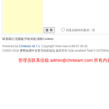
发 布
回复后跳转到最后一页
联系我们
|
无图版
|
手机浏览
|
清除Cookies
Powered by
Chnteam v8.7.1
Copyright Time now is:08-07 05:32
©2003-2016
梦想仙境中文官方社区论坛
版权所有 Gzip enabled
Total 0.187500(s
管理员联系信箱
admin@chnteam.com
所有内