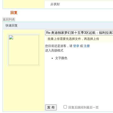
分享到
发帖
回复
返回列表
快速回复
批量上传需要先选择文件，再选择上传
您目前还是游客，请
登录
或
注册
进入高级模式
文字颜色
发 布
回复后跳转到最后一页