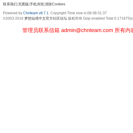
联系我们
|
无图版
|
手机浏览
|
清除Cookies
Powered by
Chnteam v8.7.1
Copyright Time now is:08-08 01:37
©2003-2016
梦想仙境中文官方社区论坛
版权所有 Gzip enabled
Total 0.171875(s
管理员联系信箱
admin@chnteam.com
所有内