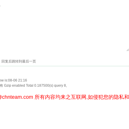
色
回复后跳转到最后一页
w is:08-06 21:16
Gzip enabled
Total 0.187500(s) query 8,
@chnteam.com
所有内容均来之互联网,如侵犯您的隐私和