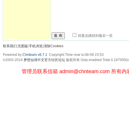
发 布
回复后跳转到最后一页
联系我们
|
无图版
|
手机浏览
|
清除Cookies
Powered by
Chnteam v8.7.1
Copyright Time now is:08-09 23:53
©2003-2016
梦想仙境中文官方社区论坛
版权所有 Gzip enabled
Total 0.187500(s
管理员联系信箱
admin@chnteam.com
所有内