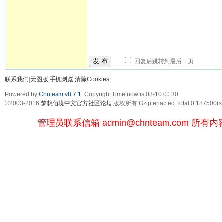
发 布
回复后跳转到最后一页
联系我们
|
无图版
|
手机浏览
|
清除Cookies
Powered by
Chnteam v8.7.1
Copyright Time now is:08-10 00:30
©2003-2016
梦想仙境中文官方社区论坛
版权所有 Gzip enabled
Total 0.187500(s
管理员联系信箱
admin@chnteam.com
所有内