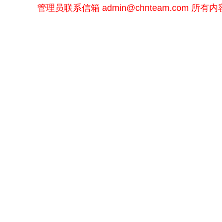
管理员联系信箱
admin@chnteam.com
所有内