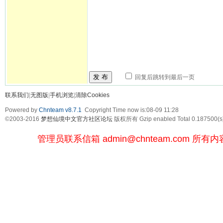
发 布
回复后跳转到最后一页
联系我们
|
无图版
|
手机浏览
|
清除Cookies
Powered by
Chnteam v8.7.1
Copyright Time now is:08-09 11:28
©2003-2016
梦想仙境中文官方社区论坛
版权所有 Gzip enabled
Total 0.187500(s
管理员联系信箱
admin@chnteam.com
所有内