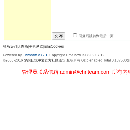
发 布
回复后跳转到最后一页
联系我们
|
无图版
|
手机浏览
|
清除Cookies
Powered by
Chnteam v8.7.1
Copyright Time now is:08-09 07:12
©2003-2016
梦想仙境中文官方社区论坛
版权所有 Gzip enabled
Total 0.187500(s
管理员联系信箱
admin@chnteam.com
所有内