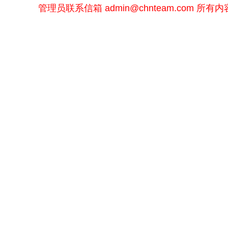
管理员联系信箱
admin@chnteam.com
所有内