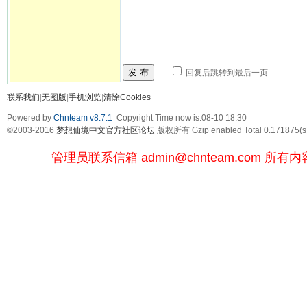
发 布
回复后跳转到最后一页
联系我们
|
无图版
|
手机浏览
|
清除Cookies
Powered by
Chnteam v8.7.1
Copyright Time now is:08-10 18:30
©2003-2016
梦想仙境中文官方社区论坛
版权所有 Gzip enabled
Total 0.171875(s
管理员联系信箱
admin@chnteam.com
所有内