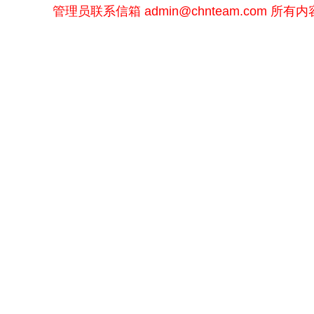
管理员联系信箱
admin@chnteam.com
所有内