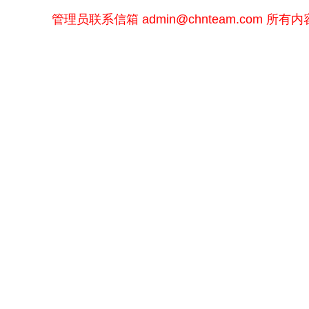
管理员联系信箱
admin@chnteam.com
所有内