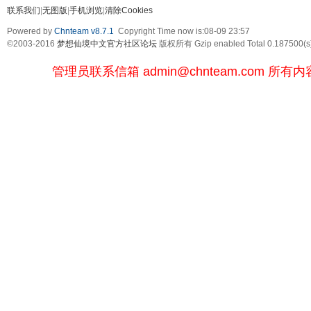
联系我们
|
无图版
|
手机浏览
|
清除Cookies
Powered by
Chnteam v8.7.1
Copyright Time now is:08-09 23:57
©2003-2016
梦想仙境中文官方社区论坛
版权所有 Gzip enabled
Total 0.187500(s
管理员联系信箱
admin@chnteam.com
所有内