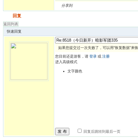
分享到
发帖
回复
返回列表
快速回复
如果您提交过一次失败了，可以用”恢复数据”来
您目前还是游客，请
登录
或
注册
进入高级模式
文字颜色
发 布
回复后跳转到最后一页