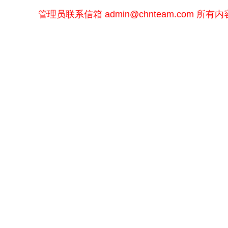
管理员联系信箱
admin@chnteam.com
所有内