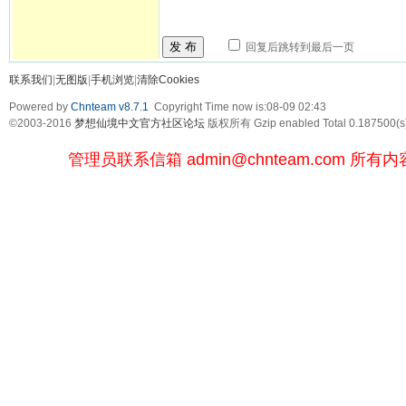
发 布
回复后跳转到最后一页
联系我们
|
无图版
|
手机浏览
|
清除Cookies
Powered by
Chnteam v8.7.1
Copyright Time now is:08-09 02:43
©2003-2016
梦想仙境中文官方社区论坛
版权所有 Gzip enabled
Total 0.187500(s
管理员联系信箱
admin@chnteam.com
所有内