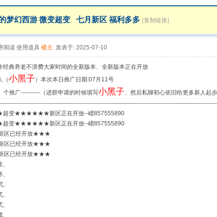
的梦幻西游 微变超变 七月新区 福利多多
[复制链接]
序阅读
使用道具
楼主
发表于: 2025-07-10
作经典养老不浪费大家时间的全新版本、全新版本正在开放
小黑子
人（
）本次本日推广日期:07月11号
小黑子
）个推广----------（进群申请的时候填写
、然后私聊初心依旧给更多新人起
----------------------------------------------------------------------------------------------------------------
超变★★★★★★新区正在开放--峮857555890
超变★★★★★★新区正在开放--峮857555890
号新区已经开放★★★
号新区已经开放★★★
号新区已经开放★★★
性、
环、
式、
式、
式、
成、