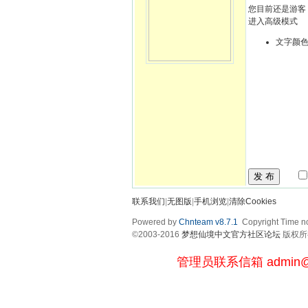
您目前还是游客
进入高级模式
文字颜
发 布
联系我们
|
无图版
|
手机浏览
|
清除Cookies
Powered by
Chnteam v8.7.1
Copyright Time no
©2003-2016
梦想仙境中文官方社区论坛
版权所有 
管理员联系信箱
admin