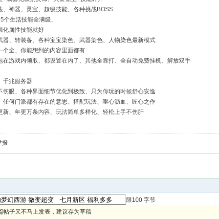
法、神器、灵宝、超级技能、各种挑战BOSS
15个生活技能全满级、
强化属性技能就好
武器、转装备、各种宝宝染色、武器染色、人物染色最新模式
一个全、你能想到的内容里面都有
包在游戏内领取、都设置在内了、其他全靠打、全自动免费挂机、解放双手
、千兆服务器
不伤眼、各种界面细节优化到极致、只为你玩的时候舒心安逸
、任何门派都有存在的意思、搭配玩法、呕心沥血、匠心之作
更新、年更万条内容、玩法简单多样化、轻松上手不伤肝
举报
限100 字节
篇帖子又不马上发表，建议存为草稿