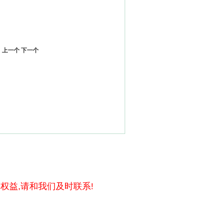
上一个
下一个
权益,请和我们及时联系!