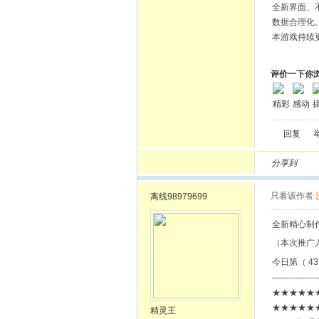
全新界面、
数据合理化
本游戏持续
评价一下你
精彩
感动
回复
分享到
只看该作者
离线
98979699
全新精心制
（本次推广
今日第（ 43
----------------
★★★★★★
★★★★★★
精灵王