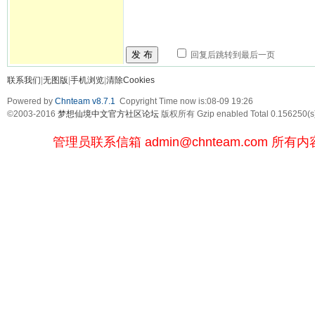
发 布
回复后跳转到最后一页
联系我们
|
无图版
|
手机浏览
|
清除Cookies
Powered by
Chnteam v8.7.1
Copyright Time now is:08-09 19:26
©2003-2016
梦想仙境中文官方社区论坛
版权所有 Gzip enabled
Total 0.156250(s
管理员联系信箱
admin@chnteam.com
所有内