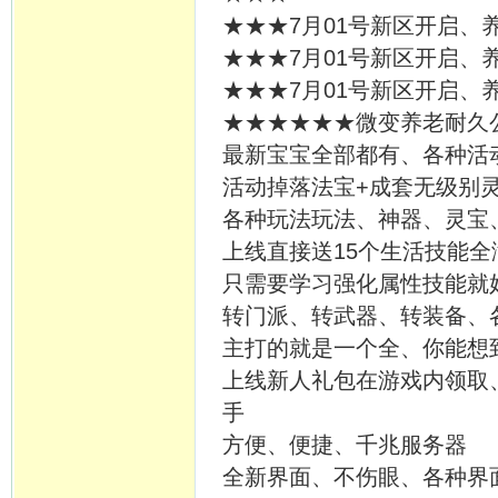
★★★7月01号新区开启、
★★★7月01号新区开启、
★★★7月01号新区开启、
★★★★★★微变养老耐久公
最新宝宝全部都有、各种活
活动掉落法宝+成套无级别
各种玩法玩法、神器、灵宝、
上线直接送15个生活技能全
只需要学习强化属性技能就
转门派、转武器、转装备、
主打的就是一个全、你能想
上线新人礼包在游戏内领取
手
方便、便捷、千兆服务器
全新界面、不伤眼、各种界