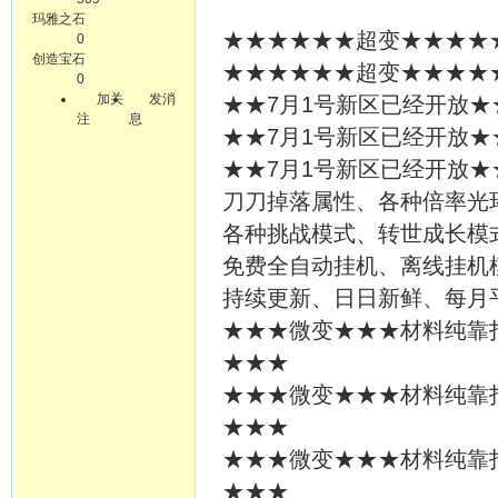
玛雅之石
★★★★★★超变★★★★★★
0
创造宝石
★★★★★★超变★★★★★★
0
加关
发消
★★7月1号新区已经开放★
注
息
★★7月1号新区已经开放★
★★7月1号新区已经开放★
刀刀掉落属性、各种倍率光
各种挑战模式、转世成长模
免费全自动挂机、离线挂机
持续更新、日日新鲜、每月
★★★微变★★★材料纯靠
★★★
★★★微变★★★材料纯靠
★★★
★★★微变★★★材料纯靠
★★★