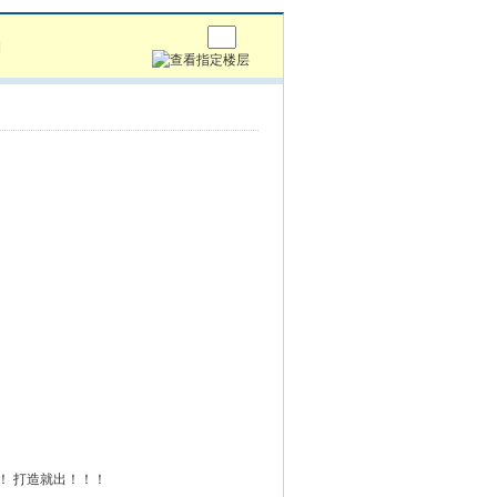
]
！ 打造就出！！！