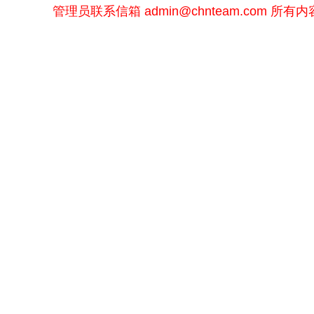
管理员联系信箱
admin@chnteam.com
所有内