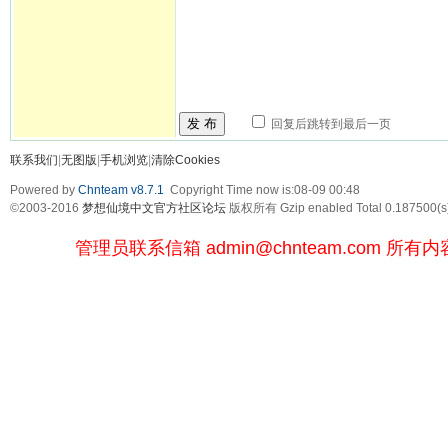
发 布
回复后跳转到最后一页
联系我们
|
无图版
|
手机浏览
|
清除Cookies
Powered by
Chnteam v8.7.1
Copyright Time now is:08-09 00:48
©2003-2016
梦想仙境中文官方社区论坛
版权所有 Gzip enabled
Total 0.187500(s
管理员联系信箱
admin@chnteam.com
所有内