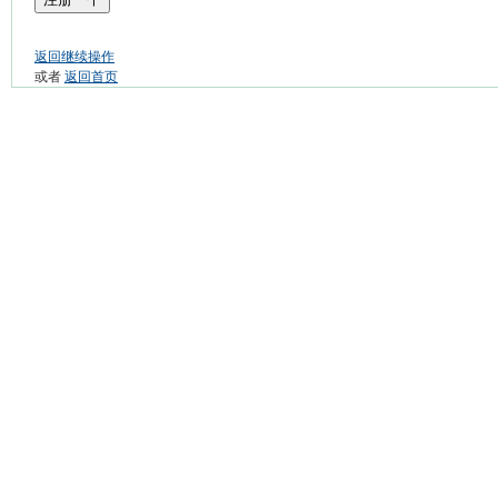
返回继续操作
或者
返回首页