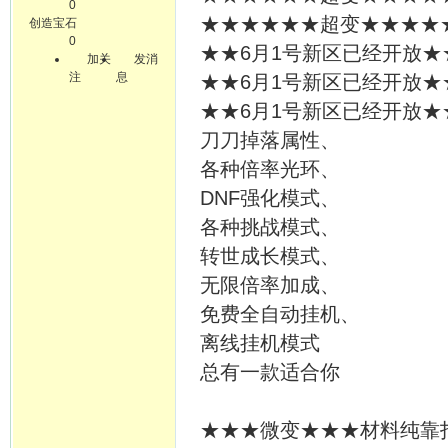
0
★★★★★★超变★★★★★★
创造宝石
0
★★6月1号新区已经开放★
加关
发消
注
息
★★6月1号新区已经开放★
★★6月1号新区已经开放★
刀刀掉落属性、
各种倍率光环、
DNF强化模式、
各种挑战模式、
转世成长模式、
无限倍率加成、
免费全自动挂机、
离线挂机模式
总有一款适合你
★★★微变★★★材料纯靠