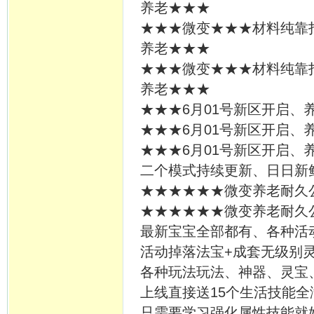
养老★★★
★★★微变★★★材料纯靠
养老★★★
★★★微变★★★材料纯靠
养老★★★
★★★6月01号新区开启、
★★★6月01号新区开启、
★★★6月01号新区开启、
二个模式持续更新、日日新
★★★★★★微变养老耐久公
★★★★★★微变养老耐久公
最新宝宝全部都有、各种活
活动掉落法宝+成套无级别
各种玩法玩法、神器、灵宝、
上线直接送15个生活技能全
只需要学习强化属性技能就