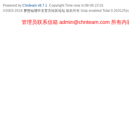
Powered by
Chnteam v8.7.1
Copyright Time now is:08-06 22:01
©2003-2016
梦想仙境中文官方社区论坛
版权所有 Gzip enabled
Total 0.203125(s
管理员联系信箱
admin@chnteam.com
所有内