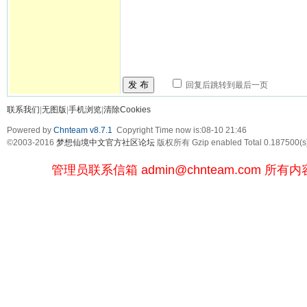
发 布
回复后跳转到最后一页
联系我们
|
无图版
|
手机浏览
|
清除Cookies
Powered by
Chnteam v8.7.1
Copyright Time now is:08-10 21:46
©2003-2016
梦想仙境中文官方社区论坛
版权所有 Gzip enabled
Total 0.187500(s
管理员联系信箱
admin@chnteam.com
所有内