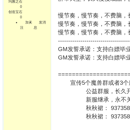
玛雅之石
0
创造宝石
慢节奏，慢节奏，不费脑，
0
加关
发消
慢节奏，慢节奏，不费脑，
注
息
慢节奏，慢节奏，不费脑，
-----------------------------------
GM发誓承诺：支持白嫖毕
GM发誓承诺：支持白嫖毕
====================
宣传5个魔兽群或者3个魔
公益群服，长久开
新服继承，永不关
秋秋裙： 9373583
秋秋裙： 9373583