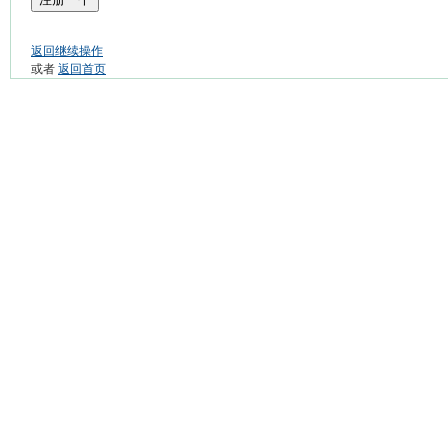
返回继续操作
或者
返回首页