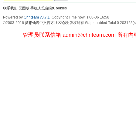
联系我们
|
无图版
|
手机浏览
|
清除Cookies
Powered by
Chnteam v8.7.1
Copyright Time now is:08-06 16:58
©2003-2016
梦想仙境中文官方社区论坛
版权所有 Gzip enabled
Total 0.203125(s
管理员联系信箱
admin@chnteam.com
所有内