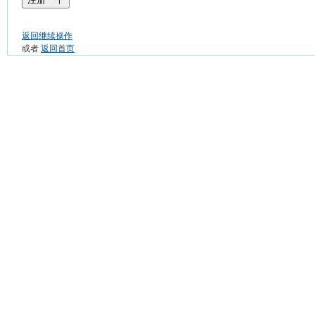
返回继续操作
或者
返回首页