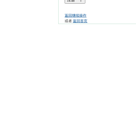
返回继续操作
或者
返回首页