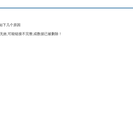
如下几个原因
无效,可能链接不完整,或数据已被删除！