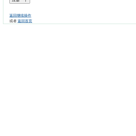
返回继续操作
或者
返回首页