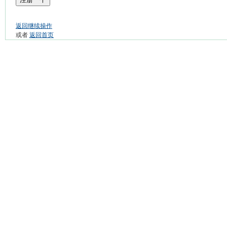
返回继续操作
或者
返回首页