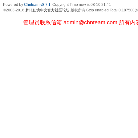
Powered by
Chnteam v8.7.1
Copyright Time now is:08-10 21:41
©2003-2016
梦想仙境中文官方社区论坛
版权所有 Gzip enabled
Total 0.187500(s
管理员联系信箱
admin@chnteam.com
所有内