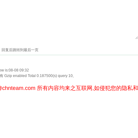
回复后跳转到最后一页
w is:08-08 09:32
Gzip enabled
Total 0.187500(s) query 10,
@chnteam.com
所有内容均来之互联网,如侵犯您的隐私和