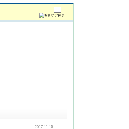
2017-11-15