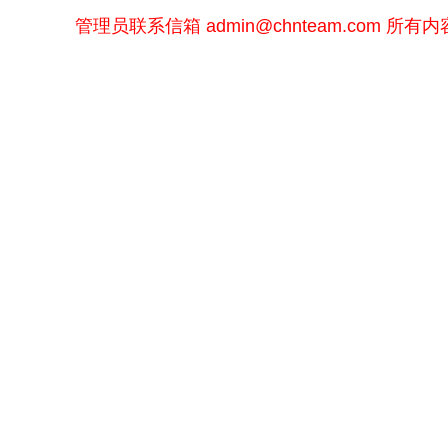
管理员联系信箱
admin@chnteam.com
所有内