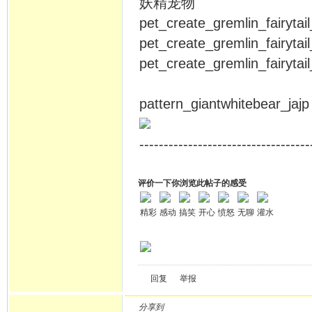
妖精宠物
pet_create_gremlin_fairyt
pet_create_gremlin_fairyta
pet_create_gremlin_fairyt
pattern_giantwhitebear
-----------------------------------
评价一下你浏览此帖子的感受
精彩
感动
搞笑
开心
愤怒
无聊
灌水
回复
举报
分享到