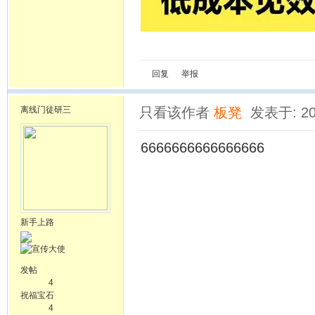
回复
举报
离线
门徒研三
只看该作者
板凳
发表于: 20
6666666666666666
新手上路
发帖
4
祝福宝石
4