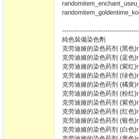
randomitem_enchant_u
randomitem_goldentime
-----------------------------------
純色裝備染色劑
克劳迪娅的染色药剂 (黑色)rand
克劳迪娅的染色药剂 (蓝色)random
克劳迪娅的染色药剂 (紫红)randomi
克劳迪娅的染色药剂 (绿色)random
克劳迪娅的染色药剂 (橘黄)random
克劳迪娅的染色药剂 (粉红)random
克劳迪娅的染色药剂 (紫色)random
克劳迪娅的染色药剂 (红色)rando
克劳迪娅的染色药剂 (银色)random
克劳迪娅的染色药剂 (白色)random
克劳迪娅的染色药剂 (黄色)random