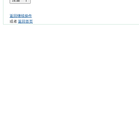
返回继续操作
或者
返回首页