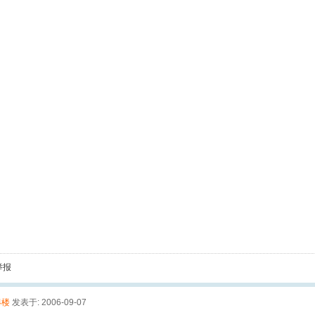
举报
4楼
发表于: 2006-09-07