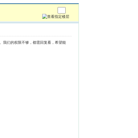
了。我们的权限不够，都需回复看，希望能