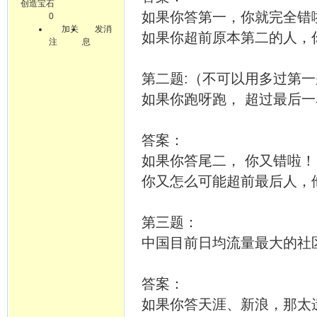
创造宝石
如果你答第一，你就完全错
0
加关
发消
如果你超前原本第二的人，
注
息
第二题:（不可以用多过第一
如果你跑呀跑， 超过最后一
答案：
如果你答尾二， 你又错啦！
你又怎么可能超前最后人，
第三题：
中国目前日均流量最大的社
答案：
如果你答天涯、新浪，那太