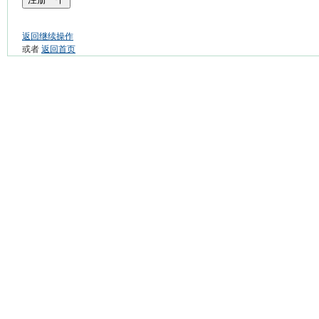
返回继续操作
或者
返回首页