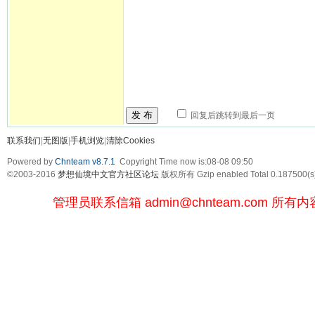
发 布
回复后跳转到最后一页
联系我们
|
无图版
|
手机浏览
|
清除Cookies
Powered by
Chnteam v8.7.1
Copyright Time now is:08-08 09:50
©2003-2016
梦想仙境中文官方社区论坛
版权所有 Gzip enabled
Total 0.187500(s
管理员联系信箱
admin@chnteam.com
所有内