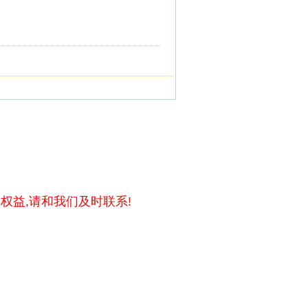
权益,请和我们及时联系!