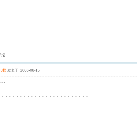
举报
83楼
发表于: 2006-08-15
~~~
。。。。。。。。。。。。。。。。。。。。。。。。。