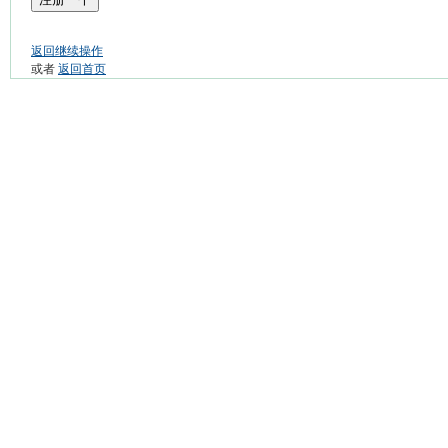
返回继续操作
或者
返回首页