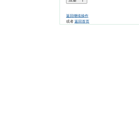
返回继续操作
或者
返回首页