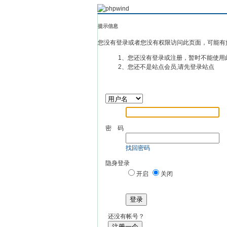
提示信息
您没有登录或者您没有权限访问此页面，可能有
1、您还没有登录或注册，暂时不能使用
2、您还不是站点会员,请先登录站点
密 码
找回密码
隐身登录
开启
关闭
登录
还没有帐号？
注册一个