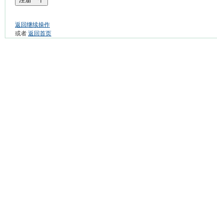
返回继续操作
或者
返回首页