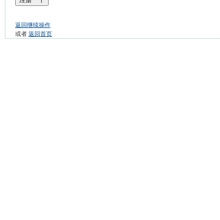
返回继续操作
或者
返回首页