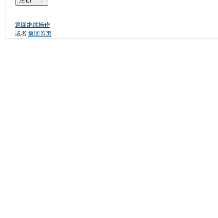
返回继续操作
或者
返回首页